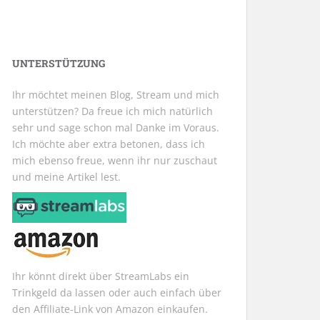
UNTERSTÜTZUNG
Ihr möchtet meinen Blog, Stream und mich
unterstützen? Da freue ich mich natürlich
sehr und sage schon mal Danke im Voraus.
Ich möchte aber extra betonen, dass ich
mich ebenso freue, wenn ihr nur zuschaut
und meine Artikel lest.
Ihr könnt direkt über StreamLabs ein
Trinkgeld da lassen oder auch einfach über
den Affiliate-Link von Amazon einkaufen.