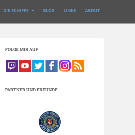
DIE SCHIFFE
BLOG
LINKS
ABOUT
FOLGE MIR AUF
PARTNER UND FREUNDE