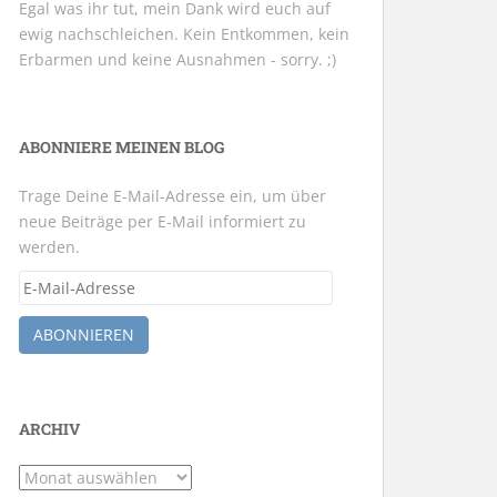
Egal was ihr tut, mein Dank wird euch auf
ewig nachschleichen. Kein Entkommen, kein
Erbarmen und keine Ausnahmen - sorry. ;)
ABONNIERE MEINEN BLOG
Trage Deine E-Mail-Adresse ein, um über
neue Beiträge per E-Mail informiert zu
werden.
E-
Mail-
Adresse
ABONNIEREN
ARCHIV
Archiv