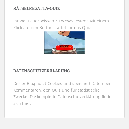
RÄTSELREGATTA-QUIZ
Ihr wollt euer Wissen zu WoWS testen? Mit einem
Klick auf den Button startet ihr das Quiz:
DATENSCHUTZERKLÄRUNG
Dieser Blog nutzt Cookies und speichert Daten bei
Kommentaren, den Quiz und für statistische
Zwecke. Die komplette Datenschutzerklärung findet
sich
hier
.