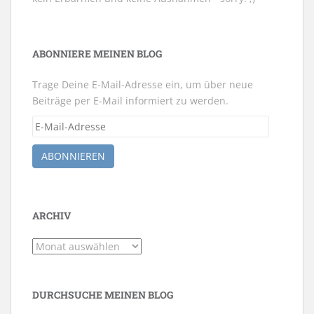
ABONNIERE MEINEN BLOG
Trage Deine E-Mail-Adresse ein, um über neue
Beiträge per E-Mail informiert zu werden.
E-
Mail-
Adresse
ABONNIEREN
ARCHIV
Archiv
DURCHSUCHE MEINEN BLOG