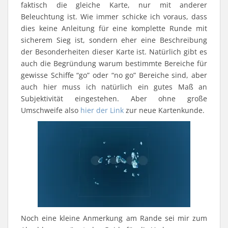
faktisch die gleiche Karte, nur mit anderer
Beleuchtung ist. Wie immer schicke ich voraus, dass
dies keine Anleitung für eine komplette Runde mit
sicherem Sieg ist, sondern eher eine Beschreibung
der Besonderheiten dieser Karte ist. Natürlich gibt es
auch die Begründung warum bestimmte Bereiche für
gewisse Schiffe “go” oder “no go” Bereiche sind, aber
auch hier muss ich natürlich ein gutes Maß an
Subjektivität eingestehen. Aber ohne große
Umschweife also
hier der Link
zur neue Kartenkunde.
Noch eine kleine Anmerkung am Rande sei mir zum