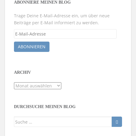
ABONNIERE MEINEN BLOG
Trage Deine E-Mail-Adresse ein, um über neue
Beiträge per E-Mail informiert zu werden.
E-
Mail-
Adresse
ABONNIEREN
ARCHIV
Archiv
DURCHSUCHE MEINEN BLOG
Suche
nach: