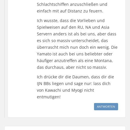
Schlachtschiffen anzuschließen und
einfach mit auf Distanz zu feuern.
Ich wusste, dass die Vorlieben und
Spielweisen auf den RU, NA und Asia
Servern anders ist als bei uns, aber dass
es sich so massiv unterscheidet, das
überrascht mich nun doch ein wenig. Die
Yamato ist auch bei uns beliebter oder
häufiger anzutreffen als eine Montana,
das durchaus, aber nicht so massiv.
Ich drücke dir die Daumen, dass dir die
IJN BBs liegen und sage nur: lass dich
von Kawachi und Myogi nicht
entmutigen!
ANTWORTEN