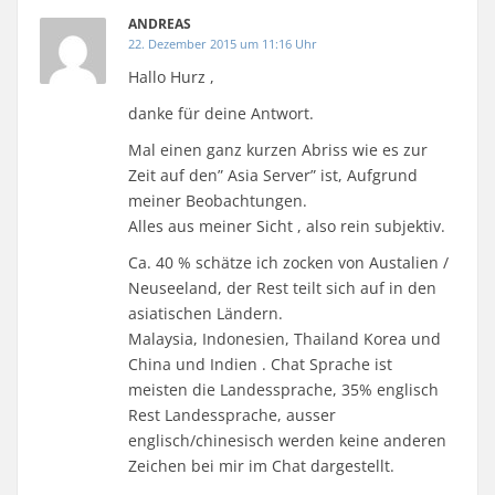
ANDREAS
22. Dezember 2015 um 11:16 Uhr
Hallo Hurz ,
danke für deine Antwort.
Mal einen ganz kurzen Abriss wie es zur
Zeit auf den” Asia Server” ist, Aufgrund
meiner Beobachtungen.
Alles aus meiner Sicht , also rein subjektiv.
Ca. 40 % schätze ich zocken von Austalien /
Neuseeland, der Rest teilt sich auf in den
asiatischen Ländern.
Malaysia, Indonesien, Thailand Korea und
China und Indien . Chat Sprache ist
meisten die Landessprache, 35% englisch
Rest Landessprache, ausser
englisch/chinesisch werden keine anderen
Zeichen bei mir im Chat dargestellt.