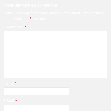
SCHREIBE EINEN KOMMENTAR
Deine E-Mail-Adresse wird nicht veröffentlicht.
Erforderliche
Felder sind mit
*
markiert
Kommentar
*
Name
*
E-Mail
*