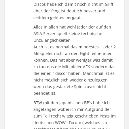
Discos habe ich damit noch nicht im Griff
aber der Ping ist deutlich besser und
seitdem geht es bergauf.
Alles in allen hat wohl jeder der auf den
ASIA Server spielt kleine technische
Unzulänglichkeiten.
Auch ist es normal das mindestes 1 oder 2
Mitspieler nicht an den Fight teilnehmen
können. Das hat aber weniger was damit
zu tun das die Mitspieler AFK sondern das
die einen ” disco ‘ haben, Manchmal ist es
nicht möglich sich wieder einzuloggen
wenn das gestartete Spiel zuvor nicht
beendet ist.
BTW mit den japanischen BB’s habe ich
angefangen wobei ich mir Aufgrund der
zum Teil recht witzig geschrieben Posts im
deutschen WOWs Forum ( welches ich