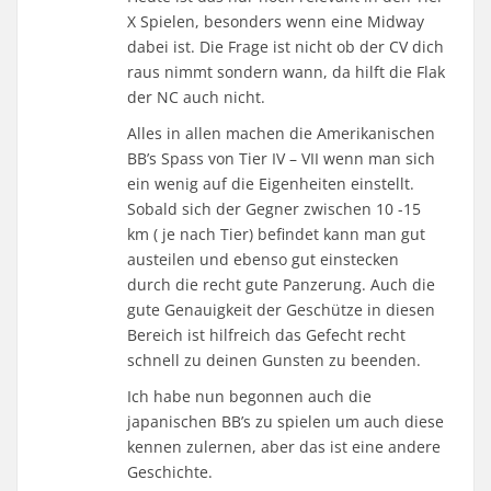
X Spielen, besonders wenn eine Midway
dabei ist. Die Frage ist nicht ob der CV dich
raus nimmt sondern wann, da hilft die Flak
der NC auch nicht.
Alles in allen machen die Amerikanischen
BB’s Spass von Tier IV – VII wenn man sich
ein wenig auf die Eigenheiten einstellt.
Sobald sich der Gegner zwischen 10 -15
km ( je nach Tier) befindet kann man gut
austeilen und ebenso gut einstecken
durch die recht gute Panzerung. Auch die
gute Genauigkeit der Geschütze in diesen
Bereich ist hilfreich das Gefecht recht
schnell zu deinen Gunsten zu beenden.
Ich habe nun begonnen auch die
japanischen BB’s zu spielen um auch diese
kennen zulernen, aber das ist eine andere
Geschichte.