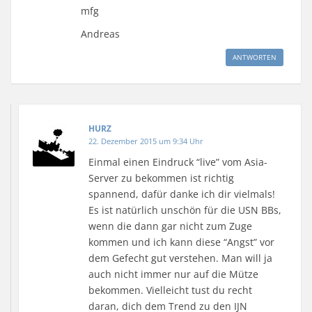
mfg
Andreas
ANTWORTEN
HURZ
22. Dezember 2015 um 9:34 Uhr
Einmal einen Eindruck “live” vom Asia-
Server zu bekommen ist richtig
spannend, dafür danke ich dir vielmals!
Es ist natürlich unschön für die USN BBs,
wenn die dann gar nicht zum Zuge
kommen und ich kann diese “Angst” vor
dem Gefecht gut verstehen. Man will ja
auch nicht immer nur auf die Mütze
bekommen. Vielleicht tust du recht
daran, dich dem Trend zu den IJN