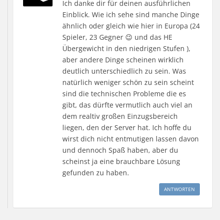
Ich danke dir für deinen ausführlichen
Einblick. Wie ich sehe sind manche Dinge
ähnlich oder gleich wie hier in Europa (24
Spieler, 23 Gegner 😉 und das HE
Übergewicht in den niedrigen Stufen ),
aber andere Dinge scheinen wirklich
deutlich unterschiedlich zu sein. Was
natürlich weniger schön zu sein scheint
sind die technischen Probleme die es
gibt, das dürfte vermutlich auch viel an
dem realtiv großen Einzugsbereich
liegen, den der Server hat. Ich hoffe du
wirst dich nicht entmutigen lassen davon
und dennoch Spaß haben, aber du
scheinst ja eine brauchbare Lösung
gefunden zu haben.
ANTWORTEN