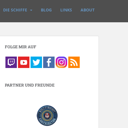
DIE SCHIFFE
BLOG
LINKS
ABOUT
FOLGE MIR AUF
PARTNER UND FREUNDE