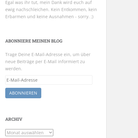
Egal was ihr tut, mein Dank wird euch auf
ewig nachschleichen. Kein Entkommen, kein
Erbarmen und keine Ausnahmen - sorry. ;)
ABONNIERE MEINEN BLOG
Trage Deine E-Mail-Adresse ein, um über
neue Beiträge per E-Mail informiert zu
werden.
E-
Mail-
Adresse
ABONNIEREN
ARCHIV
Archiv