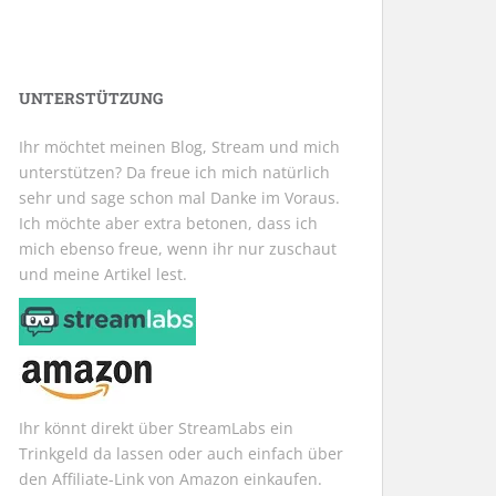
UNTERSTÜTZUNG
Ihr möchtet meinen Blog, Stream und mich
unterstützen? Da freue ich mich natürlich
sehr und sage schon mal Danke im Voraus.
Ich möchte aber extra betonen, dass ich
mich ebenso freue, wenn ihr nur zuschaut
und meine Artikel lest.
Ihr könnt direkt über StreamLabs ein
Trinkgeld da lassen oder auch einfach über
den Affiliate-Link von Amazon einkaufen.