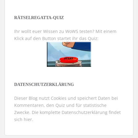
RÄTSELREGATTA-QUIZ
Ihr wollt euer Wissen zu WoWS testen? Mit einem
Klick auf den Button startet ihr das Quiz:
DATENSCHUTZERKLÄRUNG
Dieser Blog nutzt Cookies und speichert Daten bei
Kommentaren, den Quiz und für statistische
Zwecke. Die komplette Datenschutzerklärung findet
sich
hier
.