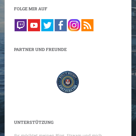
FOLGE MIR AUF
PARTNER UND FREUNDE
UNTERSTÜTZUNG
Ihr möchtet meinen Blog, Stream und mich