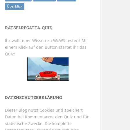
Überblick
RÄTSELREGATTA-QUIZ
Ihr wollt euer Wissen zu WoWS testen? Mit
einem Klick auf den Button startet ihr das
Quiz:
DATENSCHUTZERKLÄRUNG
Dieser Blog nutzt Cookies und speichert
Daten bei Kommentaren, den Quiz und für
statistische Zwecke. Die komplette