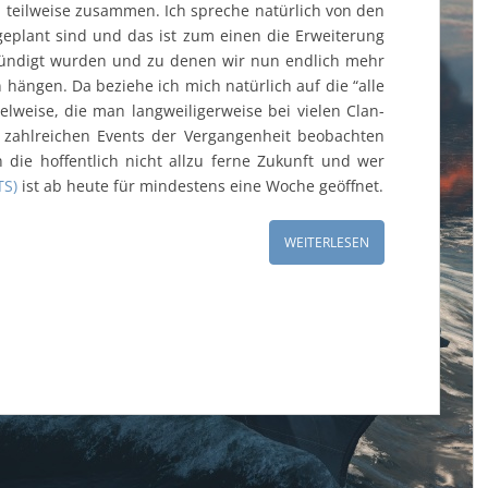
 teilweise zusammen. Ich spreche natürlich von den
geplant sind und das ist zum einen die Erweiterung
ekündigt wurden und zu denen wir nun endlich mehr
hängen. Da beziehe ich mich natürlich auf die “alle
elweise, die man langweiligerweise bei vielen Clan-
 zahlreichen Events der Vergangenheit beobachten
n die hoffentlich nicht allzu ferne Zukunft und wer
TS)
ist ab heute für mindestens eine Woche geöffnet.
WEITERLESEN