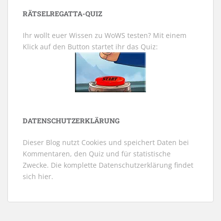
RÄTSELREGATTA-QUIZ
Ihr wollt euer Wissen zu WoWS testen? Mit einem
Klick auf den Button startet ihr das Quiz:
DATENSCHUTZERKLÄRUNG
Dieser Blog nutzt Cookies und speichert Daten bei
Kommentaren, den Quiz und für statistische
Zwecke. Die komplette Datenschutzerklärung findet
sich
hier
.