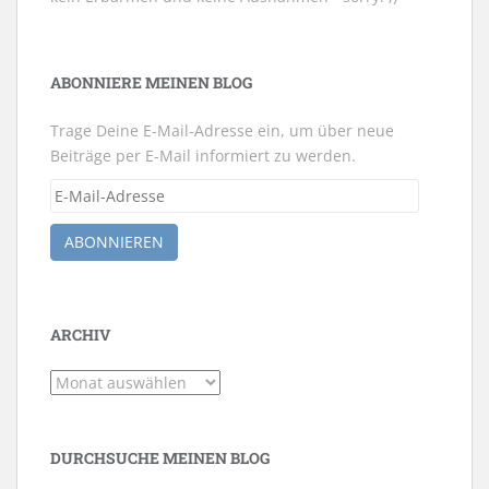
ABONNIERE MEINEN BLOG
Trage Deine E-Mail-Adresse ein, um über neue
Beiträge per E-Mail informiert zu werden.
E-
Mail-
Adresse
ABONNIEREN
ARCHIV
Archiv
DURCHSUCHE MEINEN BLOG