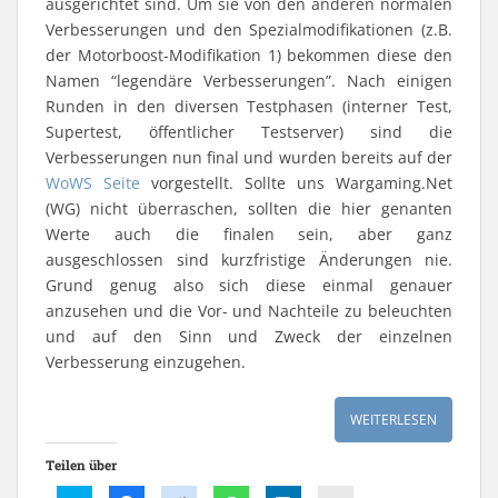
ausgerichtet sind. Um sie von den anderen normalen
Verbesserungen und den Spezialmodifikationen (z.B.
der Motorboost-Modifikation 1) bekommen diese den
Namen “legendäre Verbesserungen”. Nach einigen
Runden in den diversen Testphasen (interner Test,
Supertest, öffentlicher Testserver) sind die
Verbesserungen nun final und wurden bereits auf der
WoWS Seite
vorgestellt. Sollte uns Wargaming.Net
(WG) nicht überraschen, sollten die hier genanten
Werte auch die finalen sein, aber ganz
ausgeschlossen sind kurzfristige Änderungen nie.
Grund genug also sich diese einmal genauer
anzusehen und die Vor- und Nachteile zu beleuchten
und auf den Sinn und Zweck der einzelnen
Verbesserung einzugehen.
WEITERLESEN
Teilen über