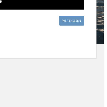
WEITERLESEN