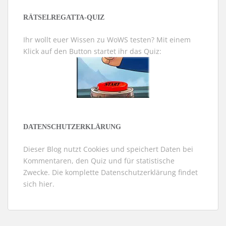
RÄTSELREGATTA-QUIZ
Ihr wollt euer Wissen zu WoWS testen? Mit einem
Klick auf den Button startet ihr das Quiz:
DATENSCHUTZERKLÄRUNG
Dieser Blog nutzt Cookies und speichert Daten bei
Kommentaren, den Quiz und für statistische
Zwecke. Die komplette Datenschutzerklärung findet
sich
hier
.