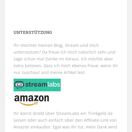
UNTERSTÜTZUNG
Ihr möchtet meinen Blog, Stream und mich
unterstützen? Da freue ich mich natürlich sehr und
sage schon mal Danke im Voraus. Ich möchte aber
extra betonen, dass ich mich ebenso freue, wenn ihr
nur zuschaut und meine Artikel lest.
Ihr könnt direkt über StreamLabs ein Trinkgeld da
lassen oder auch einfach über den Affiliate-Link von
Amazon einkaufen. Egal was ihr tut, mein Dank wird