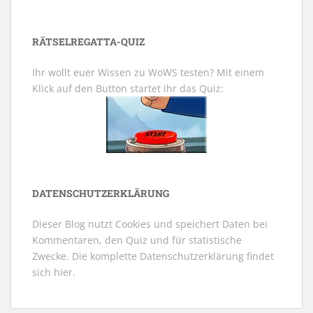
RÄTSELREGATTA-QUIZ
Ihr wollt euer Wissen zu WoWS testen? Mit einem
Klick auf den Button startet ihr das Quiz:
DATENSCHUTZERKLÄRUNG
Dieser Blog nutzt Cookies und speichert Daten bei
Kommentaren, den Quiz und für statistische
Zwecke. Die komplette Datenschutzerklärung findet
sich
hier
.