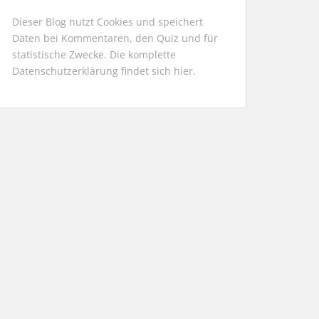
Dieser Blog nutzt Cookies und speichert
Daten bei Kommentaren, den Quiz und für
statistische Zwecke. Die komplette
Datenschutzerklärung findet sich
hier
.