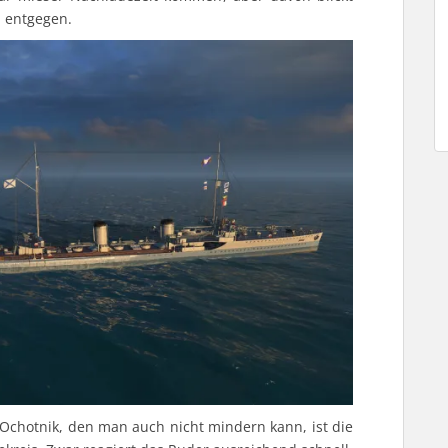
n entgegen.
r Ochotnik, den man auch nicht mindern kann, ist die