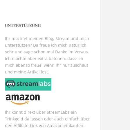
UNTERSTÜTZUNG
Ihr möchtet meinen Blog, Stream und mich
unterstützen? Da freue ich mich natürlich
sehr und sage schon mal Danke im Voraus.
Ich möchte aber extra betonen, dass ich
mich ebenso freue, wenn ihr nur zuschaut
und meine Artikel lest.
Ihr könnt direkt über StreamLabs ein
Trinkgeld da lassen oder auch einfach über
den Affiliate-Link von Amazon einkaufen.