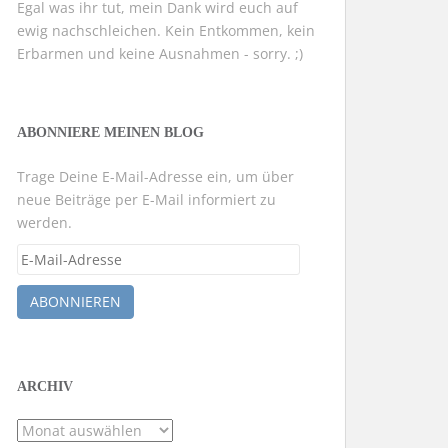
Egal was ihr tut, mein Dank wird euch auf
ewig nachschleichen. Kein Entkommen, kein
Erbarmen und keine Ausnahmen - sorry. ;)
ABONNIERE MEINEN BLOG
Trage Deine E-Mail-Adresse ein, um über
neue Beiträge per E-Mail informiert zu
werden.
E-
Mail-
Adresse
ABONNIEREN
ARCHIV
Archiv