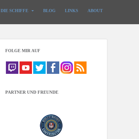
DIE SCHIFFE
BLOG
LINKS
ABOUT
FOLGE MIR AUF
PARTNER UND FREUNDE