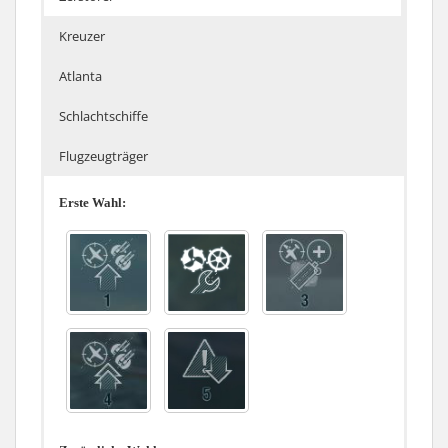
Kreuzer
Atlanta
Schlachtschiffe
Flugzeugträger
Erste Wahl: