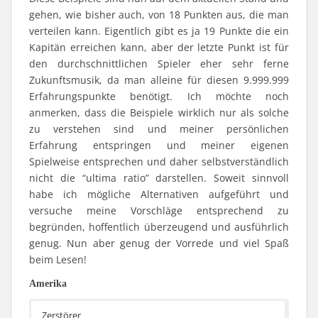
gehen, wie bisher auch, von 18 Punkten aus, die man
verteilen kann. Eigentlich gibt es ja 19 Punkte die ein
Kapitän erreichen kann, aber der letzte Punkt ist für
den durchschnittlichen Spieler eher sehr ferne
Zukunftsmusik, da man alleine für diesen 9.999.999
Erfahrungspunkte benötigt. Ich möchte noch
anmerken, dass die Beispiele wirklich nur als solche
zu verstehen sind und meiner persönlichen
Erfahrung entspringen und meiner eigenen
Spielweise entsprechen und daher selbstverständlich
nicht die “ultima ratio” darstellen. Soweit sinnvoll
habe ich mögliche Alternativen aufgeführt und
versuche meine Vorschläge entsprechend zu
begründen, hoffentlich überzeugend und ausführlich
genug. Nun aber genug der Vorrede und viel Spaß
beim Lesen!
Amerika
Zerstörer