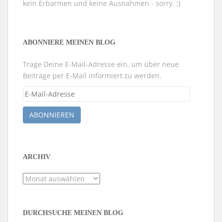
kein Erbarmen und keine Ausnahmen - sorry. ;)
ABONNIERE MEINEN BLOG
Trage Deine E-Mail-Adresse ein, um über neue
Beiträge per E-Mail informiert zu werden.
E-
Mail-
Adresse
ABONNIEREN
ARCHIV
Archiv
DURCHSUCHE MEINEN BLOG