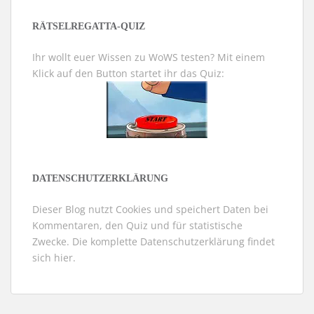
RÄTSELREGATTA-QUIZ
Ihr wollt euer Wissen zu WoWS testen? Mit einem
Klick auf den Button startet ihr das Quiz:
DATENSCHUTZERKLÄRUNG
Dieser Blog nutzt Cookies und speichert Daten bei
Kommentaren, den Quiz und für statistische
Zwecke. Die komplette Datenschutzerklärung findet
sich
hier
.