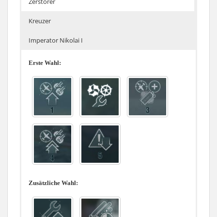
Zerstörer
Kreuzer
Imperator Nikolai I
Erste Wahl:
Zusätzliche Wahl: