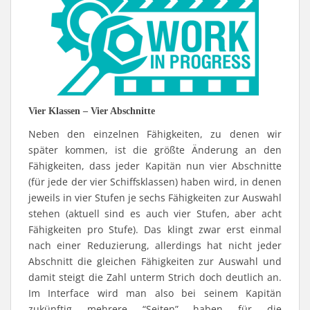
Vier Klassen – Vier Abschnitte
Neben den einzelnen Fähigkeiten, zu denen wir
später kommen, ist die größte Änderung an den
Fähigkeiten, dass jeder Kapitän nun vier Abschnitte
(für jede der vier Schiffsklassen) haben wird, in denen
jeweils in vier Stufen je sechs Fähigkeiten zur Auswahl
stehen (aktuell sind es auch vier Stufen, aber acht
Fähigkeiten pro Stufe). Das klingt zwar erst einmal
nach einer Reduzierung, allerdings hat nicht jeder
Abschnitt die gleichen Fähigkeiten zur Auswahl und
damit steigt die Zahl unterm Strich doch deutlich an.
Im Interface wird man also bei seinem Kapitän
zukünftig mehrere “Seiten” haben für die