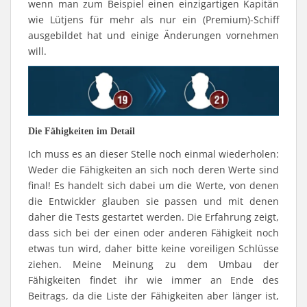
wenn man zum Beispiel einen einzigartigen Kapitän
wie Lütjens für mehr als nur ein (Premium)-Schiff
ausgebildet hat und einige Änderungen vornehmen
will.
Die Fähigkeiten im Detail
Ich muss es an dieser Stelle noch einmal wiederholen:
Weder die Fähigkeiten an sich noch deren Werte sind
final! Es handelt sich dabei um die Werte, von denen
die Entwickler glauben sie passen und mit denen
daher die Tests gestartet werden. Die Erfahrung zeigt,
dass sich bei der einen oder anderen Fähigkeit noch
etwas tun wird, daher bitte keine voreiligen Schlüsse
ziehen. Meine Meinung zu dem Umbau der
Fähigkeiten findet ihr wie immer an Ende des
Beitrags, da die Liste der Fähigkeiten aber länger ist,