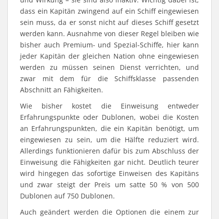
dass ein Kapitän zwingend auf ein Schiff eingewiesen
sein muss, da er sonst nicht auf dieses Schiff gesetzt
werden kann. Ausnahme von dieser Regel bleiben wie
bisher auch Premium- und Spezial-Schiffe, hier kann
jeder Kapitän der gleichen Nation ohne eingewiesen
werden zu müssen seinen Dienst verrichten, und
zwar mit dem für die Schiffsklasse passenden
Abschnitt an Fähigkeiten.
Wie bisher kostet die Einweisung entweder
Erfahrungspunkte oder Dublonen, wobei die Kosten
an Erfahrungspunkten, die ein Kapitän benötigt, um
eingewiesen zu sein, um die Hälfte reduziert wird.
Allerdings funktionieren dafür bis zum Abschluss der
Einweisung die Fähigkeiten gar nicht. Deutlich teurer
wird hingegen das sofortige Einweisen des Kapitäns
und zwar steigt der Preis um satte 50 % von 500
Dublonen auf 750 Dublonen.
Auch geändert werden die Optionen die einem zur