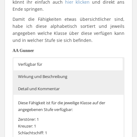
könnt ihr einfach auch
hier klicken
und direkt ans
Ende springen.
Damit die Fähigkeiten etwas übersichtlicher sind,
habe ich diese alphabetisch sortiert und jeweils
angegeben welche Klasse über diese verfügen kann
und in welcher Stufe sie sich befinden.
AA Gunner
Verfügbar für
Wirkung und Beschreibung
Detail und Kommentar
Diese Fähigkeit ist für die jeweilige Klasse auf der
angegebenen Stufe verfügbar:
Zerstörer: 1
Kreuzer: 1
Schlachtschiff: 1