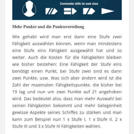
Mehr Punkte und die Punkteverteilung
Wie gehabt wird man erst dann eine Stufe zwei
Fähigkeit auswählen können, wenn man mindestens
eine Stufe eins Fähigkeit ausgewählt hat und so
weiter. Auch die Kosten für die Fähigkeiten bleiben
wie bisher bestehen: Eine Fähigkeit der Stufe eins
benötigt einen Punkt, bei Stufe zwei sind es dann
zwei Punkte, usw. Was sich aber ändern wird ist die
Zahl der maximalen Fähigkeitspunkte, die bisher bei
19 lag und nun um zwei Punkte auf 21 angehoben
wird. Das bedeutet also, dass man mehr Auswahl bei
seinen Fähigkeiten bekommt und mehr Gelegenheit
gewisse Aspekte seines Schiffes zu stärken und man
kann zum Beispiel nun 1 x Stufe I, 1 x Stufe II, 2 x
Stufe III und 3 x Stufe IV Fähigkeiten wählen.