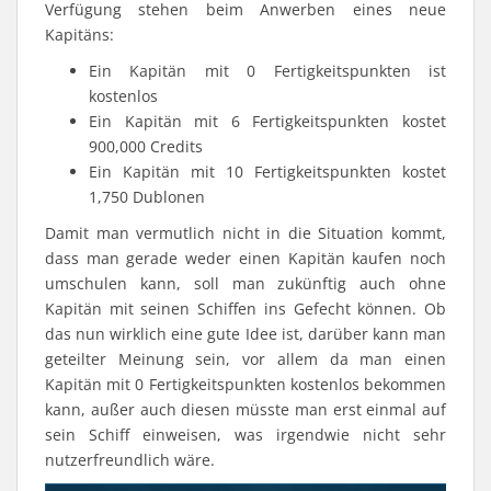
Verfügung stehen beim Anwerben eines neue
Kapitäns:
Ein Kapitän mit 0 Fertigkeitspunkten ist
kostenlos
Ein Kapitän mit 6 Fertigkeitspunkten kostet
900,000 Credits
Ein Kapitän mit 10 Fertigkeitspunkten kostet
1,750 Dublonen
Damit man vermutlich nicht in die Situation kommt,
dass man gerade weder einen Kapitän kaufen noch
umschulen kann, soll man zukünftig auch ohne
Kapitän mit seinen Schiffen ins Gefecht können. Ob
das nun wirklich eine gute Idee ist, darüber kann man
geteilter Meinung sein, vor allem da man einen
Kapitän mit 0 Fertigkeitspunkten kostenlos bekommen
kann, außer auch diesen müsste man erst einmal auf
sein Schiff einweisen, was irgendwie nicht sehr
nutzerfreundlich wäre.