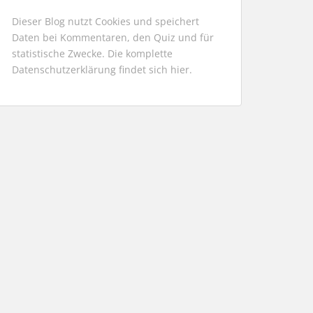
Dieser Blog nutzt Cookies und speichert
Daten bei Kommentaren, den Quiz und für
statistische Zwecke. Die komplette
Datenschutzerklärung findet sich
hier
.