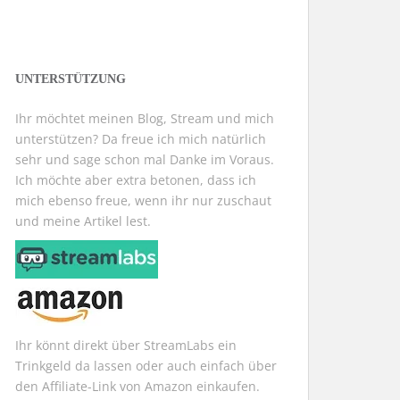
UNTERSTÜTZUNG
Ihr möchtet meinen Blog, Stream und mich
unterstützen? Da freue ich mich natürlich
sehr und sage schon mal Danke im Voraus.
Ich möchte aber extra betonen, dass ich
mich ebenso freue, wenn ihr nur zuschaut
und meine Artikel lest.
Ihr könnt direkt über StreamLabs ein
Trinkgeld da lassen oder auch einfach über
den Affiliate-Link von Amazon einkaufen.