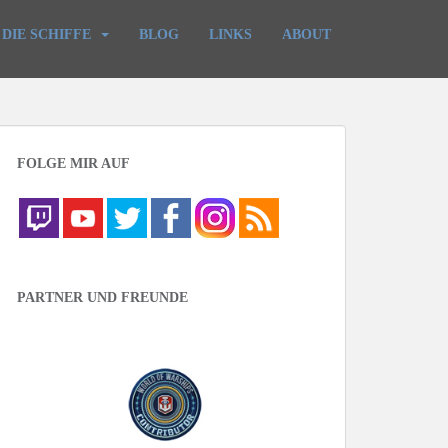
DIE SCHIFFE
BLOG
LINKS
ABOUT
FOLGE MIR AUF
PARTNER UND FREUNDE