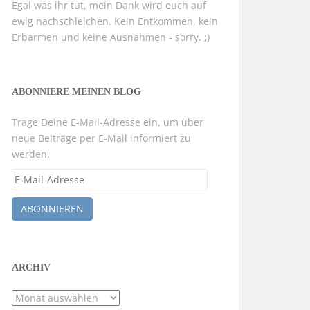
Egal was ihr tut, mein Dank wird euch auf
ewig nachschleichen. Kein Entkommen, kein
Erbarmen und keine Ausnahmen - sorry. ;)
ABONNIERE MEINEN BLOG
Trage Deine E-Mail-Adresse ein, um über
neue Beiträge per E-Mail informiert zu
werden.
E-
Mail-
Adresse
ABONNIEREN
ARCHIV
Archiv