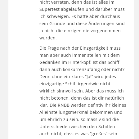
nicht verraten, denn das ist alles im
Supertest abgelaufen und darüber muss
ich schweigen. Es hatte aber durchaus
sein Gründe und diese Änderungen sind
ja nicht die einzigen die vorgenommen
wurden.
Die Frage nach der Einzgartigkeit muss
man aber auch immer stellen mit dem
Gedanken im Hinterkopf: Ist das Schiff
dann auch konkurrenzufähig oder nicht?
Denn ohne ein klares “Ja!” wird jedes
einzigartige Schiff irgendwie nicht
wirklich sinnvoll sein. Aber das muss ich
nicht betonen, denn das ist dir natürlich
klar. Die RNBB werden defintiv ihr kleines
Alleinstellungsmerkmal bekommen und
um ehrlich zu sein, so massiv sind die
Unterschiede zwischen den Schiffen
auch nicht, dass es was “großes” sein