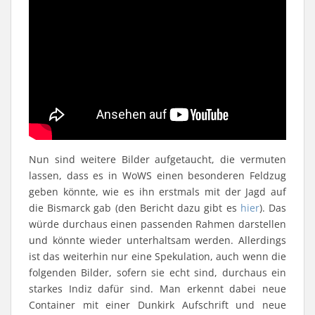
Nun sind weitere Bilder aufgetaucht, die vermuten
lassen, dass es in WoWS einen besonderen Feldzug
geben könnte, wie es ihn erstmals mit der Jagd auf
die Bismarck gab (den Bericht dazu gibt es
hier
). Das
würde durchaus einen passenden Rahmen darstellen
und könnte wieder unterhaltsam werden. Allerdings
ist das weiterhin nur eine Spekulation, auch wenn die
folgenden Bilder, sofern sie echt sind, durchaus ein
starkes Indiz dafür sind. Man erkennt dabei neue
Container mit einer Dunkirk Aufschrift und neue