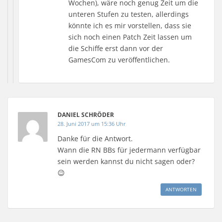
Wochen), wäre noch genug Zeit um die
unteren Stufen zu testen, allerdings
könnte ich es mir vorstellen, dass sie
sich noch einen Patch Zeit lassen um
die Schiffe erst dann vor der
GamesCom zu veröffentlichen.
DANIEL SCHRÖDER
28. Juni 2017 um 15:36 Uhr
Danke für die Antwort.
Wann die RN BBs für jedermann verfügbar
sein werden kannst du nicht sagen oder?
😉
ANTWORTEN