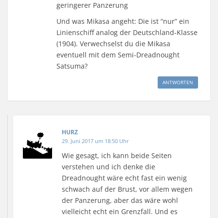
geringerer Panzerung
Und was Mikasa angeht: Die ist “nur” ein
Linienschiff analog der Deutschland-Klasse
(1904). Verwechselst du die Mikasa
eventuell mit dem Semi-Dreadnought
Satsuma?
ANTWORTEN
HURZ
29. Juni 2017 um 18:50 Uhr
Wie gesagt, ich kann beide Seiten
verstehen und ich denke die
Dreadnought wäre echt fast ein wenig
schwach auf der Brust, vor allem wegen
der Panzerung, aber das wäre wohl
vielleicht echt ein Grenzfall. Und es