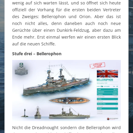
wenig auf sich warten lässt, und so öffnet sich heute
offiziell der Vorhang für die ersten beiden Vertreter
des Zweiges: Bellerophon und Orion. Aber das ist
noch nicht alles, denn daneben auch noch neue
Gerüchte über einen Dunkirk-Feldzug, aber dazu am
Ende mehr. Erst einmal werfen wir einen ersten Blick
auf die neuen Schiffe.
Stufe drei – Bellerophon
Nicht die Dreadnought sondern die Bellerophon wird