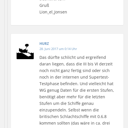
Gruß
Lion_el_Jonsen
HURZ
28. Juni 2017 um 0:14 Uhr
Das dürfte schlicht und ergreifend
daran liegen, dass die III bis VI derzeit
noch nicht ganz fertig sind oder sich
noch in der internen und Supertest-
Testphase befinden. Und vielleicht hat
WG genug Daten für die ersten Stufen,
benötigt aber mehr für die letzten
Stufen um die Schiffe genau
einzupendeln. Selbst wenn die
britischen Schlachtschiffe mit 0.6.8
kommen sollten (das wäre in ca. drei