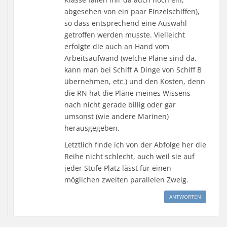
abgesehen von ein paar Einzelschiffen),
so dass entsprechend eine Auswahl
getroffen werden musste. Vielleicht
erfolgte die auch an Hand vom
Arbeitsaufwand (welche Pläne sind da,
kann man bei Schiff A Dinge von Schiff B
übernehmen, etc.) und den Kosten, denn
die RN hat die Pläne meines Wissens
nach nicht gerade billig oder gar
umsonst (wie andere Marinen)
herausgegeben.
Letztlich finde ich von der Abfolge her die
Reihe nicht schlecht, auch weil sie auf
jeder Stufe Platz lässt für einen
möglichen zweiten parallelen Zweig.
ANTWORTEN