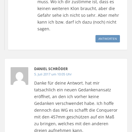
muss. Wo ich dir zustimme ist, dass es
keinen weiteren Klon braucht, aber die
Gefahr sehe ich nicht so sehr. Aber mehr
kann ich bzw. darf ich dazu (noch) nicht
sagen.
ANTWORTEN
DANIEL SCHRÖDER
5. Juli 2017 um 10:05 Uhr
Danke für deine Antwort. hat mir
tatsachlich ein neuen Gedankenansatz
eröffnet, an den ich vorher keine
Gedanken verschwendet habe. Ich hoffe
dennoch das WG es schafft die Conqueror
mit den 457mm geschützen auf ein Maß
zu bringen, welches mit den anderen
dreien aufnehmen kann.