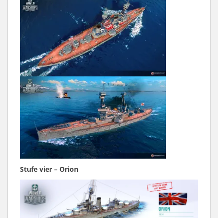
Stufe vier – Orion