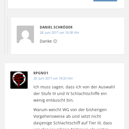
DANIEL SCHRÖDER
28. Juni 2017 um 16:38 Uhr
Danke 🙂
RPGNO1
28. Juni 2017 um 18:33 Uhr
Ich muss sagen, dass ich von der Auswahl
der Stufe III und IV Schlachtschiffe ein
wenig entäuscht bin.
Warum weicht WG von der bisherigen
Vorgehensweise ab und setzt nicht
dasjenige Schlachtschiff auf Tier III, dass