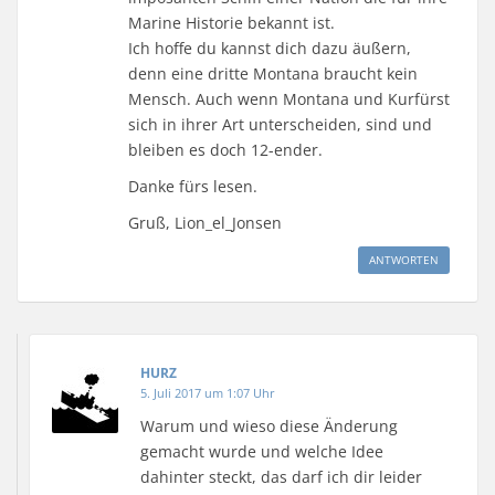
Marine Historie bekannt ist.
Ich hoffe du kannst dich dazu äußern,
denn eine dritte Montana braucht kein
Mensch. Auch wenn Montana und Kurfürst
sich in ihrer Art unterscheiden, sind und
bleiben es doch 12-ender.
Danke fürs lesen.
Gruß, Lion_el_Jonsen
ANTWORTEN
HURZ
5. Juli 2017 um 1:07 Uhr
Warum und wieso diese Änderung
gemacht wurde und welche Idee
dahinter steckt, das darf ich dir leider