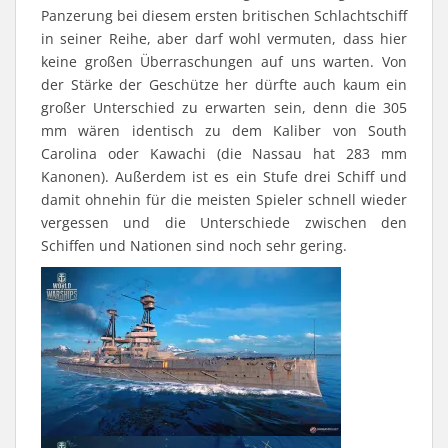
Panzerung bei diesem ersten britischen Schlachtschiff
in seiner Reihe, aber darf wohl vermuten, dass hier
keine großen Überraschungen auf uns warten. Von
der Stärke der Geschütze her dürfte auch kaum ein
großer Unterschied zu erwarten sein, denn die 305
mm wären identisch zu dem Kaliber von South
Carolina oder Kawachi (die Nassau hat 283 mm
Kanonen). Außerdem ist es ein Stufe drei Schiff und
damit ohnehin für die meisten Spieler schnell wieder
vergessen und die Unterschiede zwischen den
Schiffen und Nationen sind noch sehr gering.