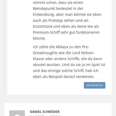
stimmt schon, dass sie einen
Wendepunkt bedeutet in der
Entwicklung, aber man könnte sie eben
auch als Prototyp sehen und als
Einzelstück und eben als Ikone die als
Premium-Schiff sehr gut funktionieren
könnte.
Ich zähle die Mikasa zu den Pre-
Dreadnoughts wie die Lord Nelson-
Klasse oder andere Schiffe, die da dann
obsolet wurden. Und da sie ja im Spiel ist
und das einzige solche Schiff, hab ich
eben als Beispiel darauf verwiesen.
ANTWORTEN
DANIEL SCHRÖDER